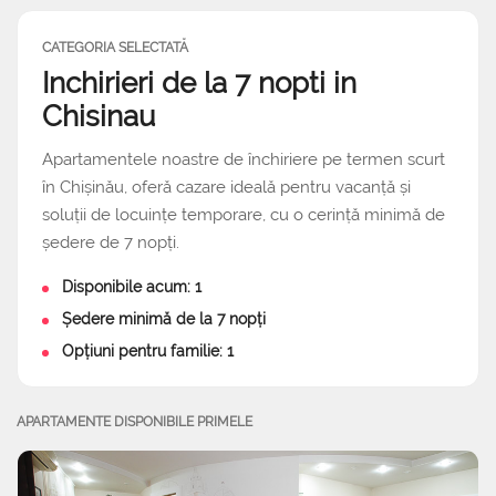
CATEGORIA SELECTATĂ
Inchirieri de la 7 nopti in
Chisinau
Apartamentele noastre de închiriere pe termen scurt
în Chișinău, oferă cazare ideală pentru vacanță și
soluții de locuințe temporare, cu o cerință minimă de
ședere de 7 nopți.
Disponibile acum: 1
Ședere minimă de la 7 nopți
Opțiuni pentru familie: 1
APARTAMENTE DISPONIBILE PRIMELE