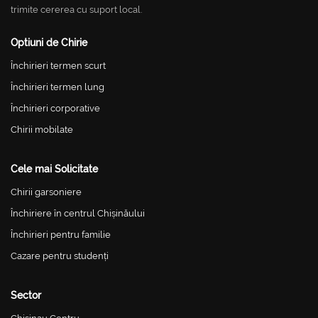
trimite cererea cu suport local.
Optiuni de Chirie
Închirieri termen scurt
Închirieri termen lung
Închirieri corporative
Chirii mobilate
Cele mai Solicitate
Chirii garsoniere
Închiriere în centrul Chișinăului
Închirieri pentru familie
Cazare pentru studenți
Sector