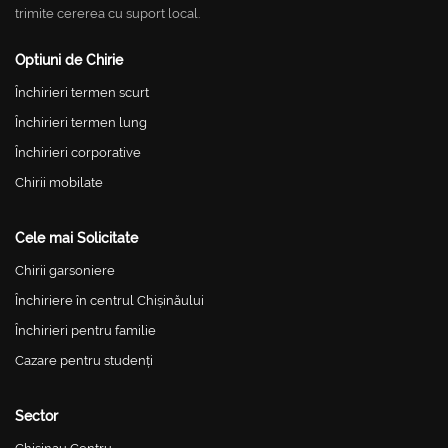
trimite cererea cu suport local.
Optiuni de Chirie
Închirieri termen scurt
Închirieri termen lung
Închirieri corporative
Chirii mobilate
Cele mai Solicitate
Chirii garsoniere
Închiriere în centrul Chișinăului
Închirieri pentru familie
Cazare pentru studenți
Sector