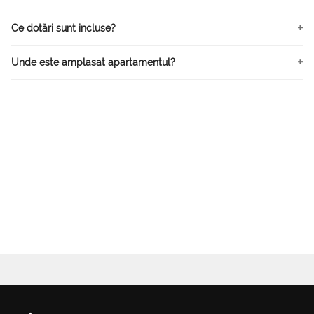
Ce dotări sunt incluse?
Unde este amplasat apartamentul?