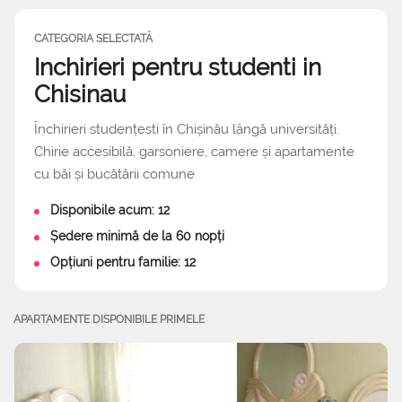
CATEGORIA SELECTATĂ
Inchirieri pentru studenti in
Chisinau
Închirieri studențesti în Chișinău lângă universități.
Chirie accesibilă, garsoniere, camere și apartamente
cu băi și bucătării comune
Disponibile acum: 12
Ședere minimă de la 60 nopți
Opțiuni pentru familie: 12
APARTAMENTE DISPONIBILE PRIMELE