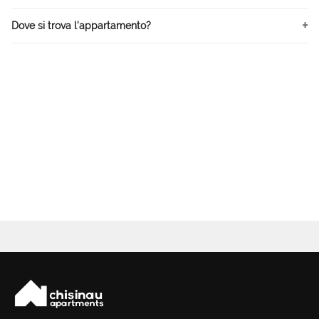
Dove si trova l’appartamento?