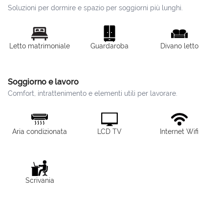
Soluzioni per dormire e spazio per soggiorni più lunghi.
Letto matrimoniale
Guardaroba
Divano letto
Soggiorno e lavoro
Comfort, intrattenimento e elementi utili per lavorare.
Aria condizionata
LCD TV
Internet Wifi
Scrivania