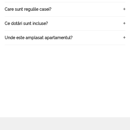
Care sunt regulile casei?
Ce dotări sunt incluse?
Unde este amplasat apartamentul?