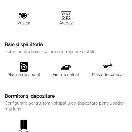
Vesela
Aragaz
Baie și spălătorie
Dotări pentru baie, spălare și întreținerea rufelor.
Mașină de spălat
Fier de calcat
Masa de calacat
Dormitor și depozitare
Configurare pentru somn și spațiu de depozitare pentru șederi
mai lungi.