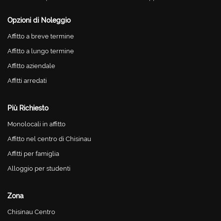
Opzioni di Noleggio
Affitto a breve termine
Affitto a lungo termine
Affitto aziendale
Affitti arredati
Più Richiesto
Monolocali in affitto
Affitto nel centro di Chisinau
Affitti per famiglia
Alloggio per studenti
Zona
Chisinau Centro