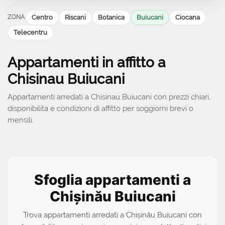
ZONA
Centro
Riscani
Botanica
Buiucani
Ciocana
Telecentru
Appartamenti in affitto a
Chisinau Buiucani
Appartamenti arredati a Chisinau Buiucani con prezzi chiari,
disponibilita e condizioni di affitto per soggiorni brevi o
mensili.
Sfoglia appartamenti a
Chișinău Buiucani
Trova appartamenti arredati a Chișinău Buiucani con