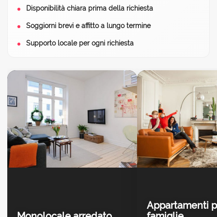
Disponibilità chiara prima della richiesta
Soggiorni brevi e affitto a lungo termine
Supporto locale per ogni richiesta
Appartamenti p
Monolocale arredato
famiglie