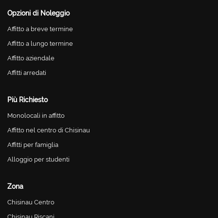
Opzioni di Noleggio
Affitto a breve termine
Affitto a lungo termine
Affitto aziendale
Affitti arredati
Più Richiesto
Monolocali in affitto
Affitto nel centro di Chisinau
Affitti per famiglia
Alloggio per studenti
Zona
Chisinau Centro
Chisinau Riscani