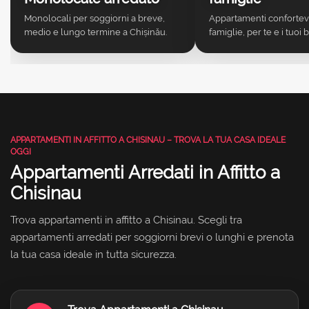
Monolocali per soggiorni a breve,
Appartamenti confortev
medio e lungo termine a Chișinău.
famiglie, per te e i tuoi 
APPARTAMENTI IN AFFITTO A CHISINAU – TROVA LA TUA CASA IDEALE
OGGI
Appartamenti Arredati in Affitto a
Chisinau
Trova appartamenti in affitto a Chisinau. Scegli tra
appartamenti arredati per soggiorni brevi o lunghi e prenota
la tua casa ideale in tutta sicurezza.