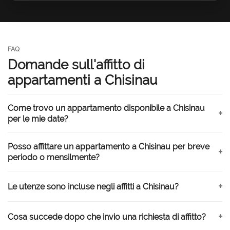
FAQ
Domande sull'affitto di
appartamenti a Chisinau
Come trovo un appartamento disponibile a Chisinau
per le mie date?
Posso affittare un appartamento a Chisinau per breve
periodo o mensilmente?
Le utenze sono incluse negli affitti a Chisinau?
Cosa succede dopo che invio una richiesta di affitto?