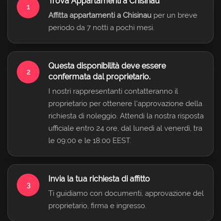
Trova Appartamenti a Chisinau
1
Affitta appartamenti a Chisinau
per un breve
periodo da 7 notti a pochi mesi.
Questa disponibilità deve essere
2
confermata dal proprietario.
I nostri rappresentanti contatteranno il
proprietario per ottenere l'approvazione della
richiesta di noleggio. Attendi la nostra risposta
ufficiale entro 24 ore, dal lunedì al venerdì, tra
le 09:00 e le 18:00 EEST.
Invia la tua richiesta di affitto
3
Ti guidiamo con documenti, approvazione del
proprietario, firma e ingresso.