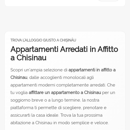
TROVA L’ALLOGGIO GIUSTO A CHIȘINĂU
Appartamenti Arredati in Affitto
a Chisinau
Scopri un'ampia selezione di
appartamenti in affitto a
Chisinau
, dalle accoglienti monolocali agli
appartamenti moderni completamente arredati. Che
tu voglia
affittare un appartamento a Chisinau
per un
soggiorno breve o a lungo termine, la nostra
piattaforma ti permette di scegliere, prenotare e
assicurarti la casa ideale. Trova la tua prossima
abitazione a Chisinau in modo semplice e veloce.