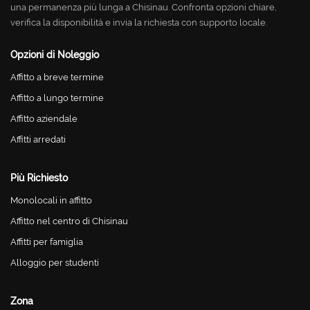
una permanenza più lunga a Chisinau. Confronta opzioni chiare,
verifica la disponibilità e invia la richiesta con supporto locale.
Opzioni di Noleggio
Affitto a breve termine
Affitto a lungo termine
Affitto aziendale
Affitti arredati
Più Richiesto
Monolocali in affitto
Affitto nel centro di Chisinau
Affitti per famiglia
Alloggio per studenti
Zona