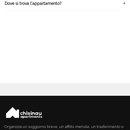
Dove si trova l’appartamento?
Organizza un soggiorno breve, un affitto mensile, un trasferimento o