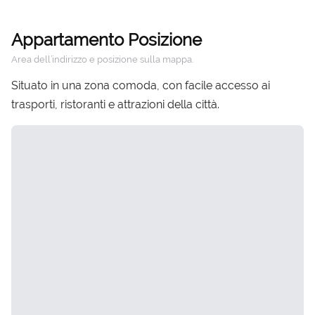
Appartamento Posizione
Area dell’indirizzo e posizione sulla mappa.
Situato in una zona comoda, con facile accesso ai
trasporti, ristoranti e attrazioni della città.