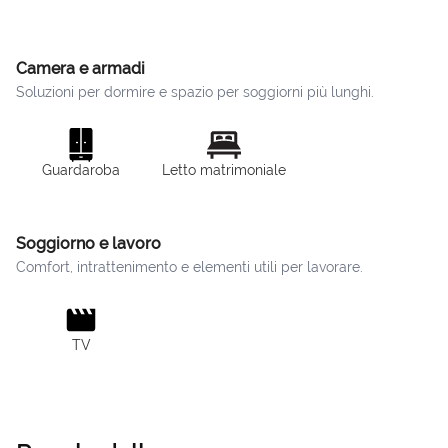
Camera e armadi
Soluzioni per dormire e spazio per soggiorni più lunghi.
Guardaroba
Letto matrimoniale
Soggiorno e lavoro
Comfort, intrattenimento e elementi utili per lavorare.
TV