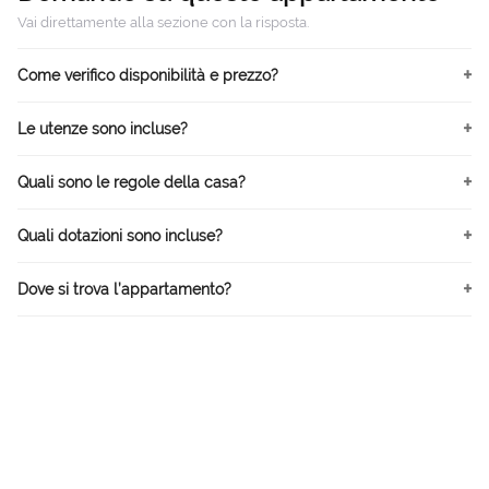
Vai direttamente alla sezione con la risposta.
Come verifico disponibilità e prezzo?
Le utenze sono incluse?
Quali sono le regole della casa?
Quali dotazioni sono incluse?
Dove si trova l’appartamento?