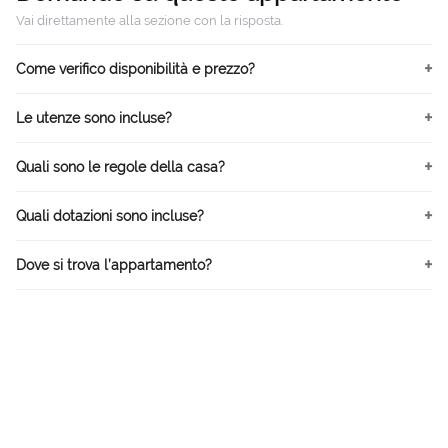
Vai direttamente alla sezione con la risposta.
Come verifico disponibilità e prezzo?
Le utenze sono incluse?
Quali sono le regole della casa?
Quali dotazioni sono incluse?
Dove si trova l’appartamento?