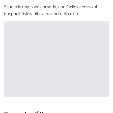
Situato in una zona comoda, con facile accesso ai
trasporti, ristoranti e attrazioni della città.