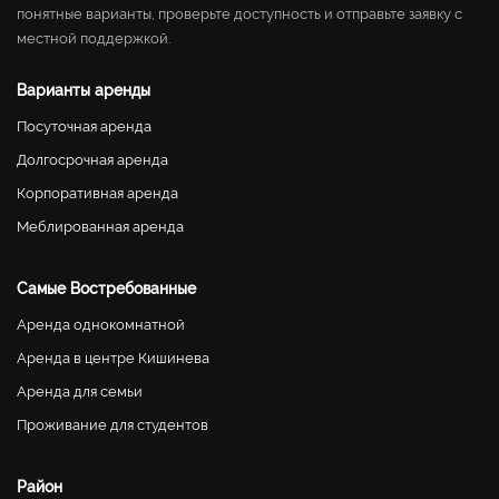
понятные варианты, проверьте доступность и отправьте заявку с
местной поддержкой.
Варианты аренды
Посуточная аренда
Долгосрочная аренда
Корпоративная аренда
Меблированная аренда
Самые Востребованные
Аренда однокомнатной
Аренда в центре Кишинева
Аренда для семьи
Проживание для студентов
Район