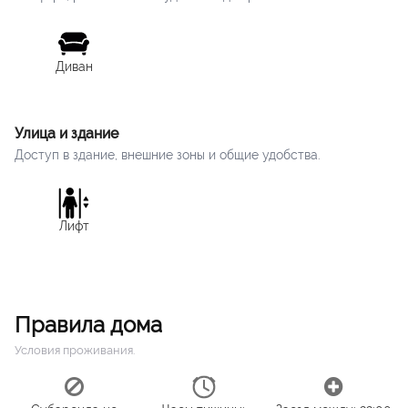
Диван
Улица и здание
Доступ в здание, внешние зоны и общие удобства.
Лифт
Правила дома
Условия проживания.