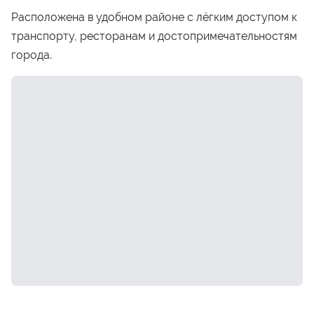
Расположена в удобном районе с лёгким доступом к
транспорту, ресторанам и достопримечательностям
города.