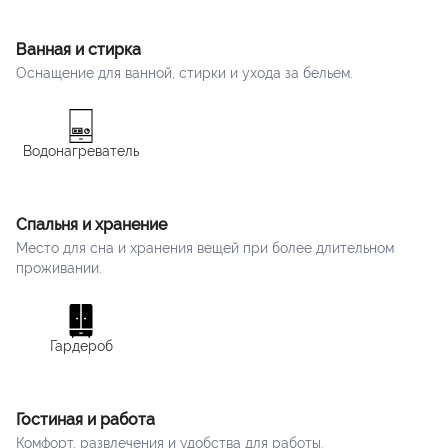
Ванная и стирка
Оснащение для ванной, стирки и ухода за бельем.
Водонагреватель
Спальня и хранение
Место для сна и хранения вещей при более длительном
проживании.
Гардероб
Гостиная и работа
Комфорт, развлечения и удобства для работы.