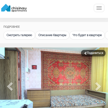
Menu
ПОДРОБНЕЕ
Смотреть галерею
Описание Квартиры
Что будет в квартире
Поделиться